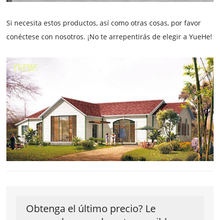
Si necesita estos productos, así como otras cosas, por favor
conéctese con nosotros. ¡No te arrepentirás de elegir a YueHe!
Obtenga el último precio? Le