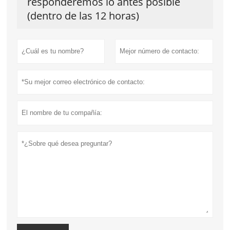
responderemos lo antes posible
(dentro de las 12 horas)