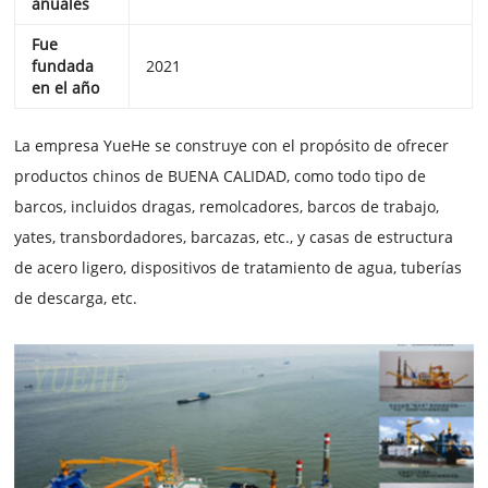
anuales
Fue
fundada
2021
en el año
La empresa YueHe se construye con el propósito de ofrecer
productos chinos de BUENA CALIDAD, como todo tipo de
barcos, incluidos dragas, remolcadores, barcos de trabajo,
yates, transbordadores, barcazas, etc., y casas de estructura
de acero ligero, dispositivos de tratamiento de agua, tuberías
de descarga, etc.