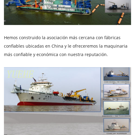
Hemos construido la asociación más cercana con fábricas
confiables ubicadas en China y le ofreceremos la maquinaria
más confiable y económica con nuestra reputación.