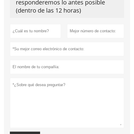
responderemos lo antes posible
(dentro de las 12 horas)