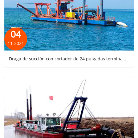
04
11-2021
Draga de succión con cortador de 24 pulgadas termina su puesta en servicio en Oriente Medio