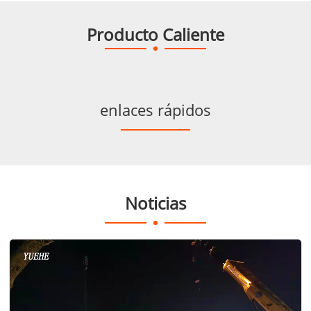
Producto Caliente
enlaces rápidos
Noticias