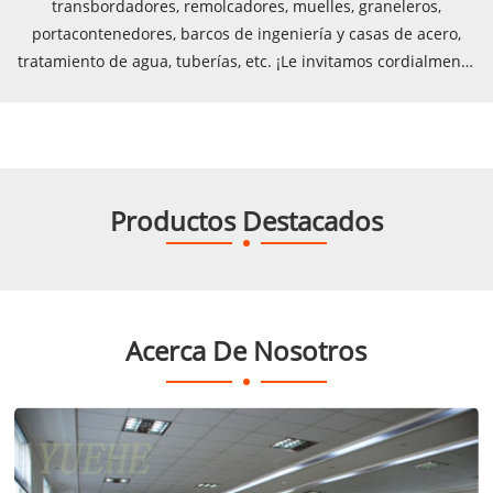
transbordadores, remolcadores, muelles, graneleros,
portacontenedores, barcos de ingeniería y casas de acero,
tratamiento de agua, tuberías, etc. ¡Le invitamos cordialmente
a visitar la empresa YueHe!
Productos Destacados
Acerca De Nosotros