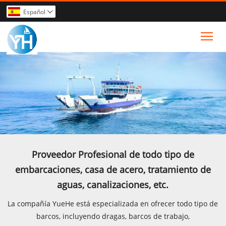
Español

Tog
Proveedor Profesional de todo tipo de
embarcaciones, casa de acero, tratamiento de
aguas, canalizaciones, etc.
La compañía YueHe está especializada en ofrecer todo tipo de
barcos, incluyendo dragas, barcos de trabajo,