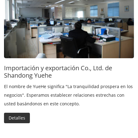
Importación y exportación Co., Ltd. de
Shandong Yuehe
El nombre de YueHe significa "La tranquilidad prospera en los
negocios". Esperamos establecer relaciones estrechas con
usted basándonos en este concepto.
Detalles