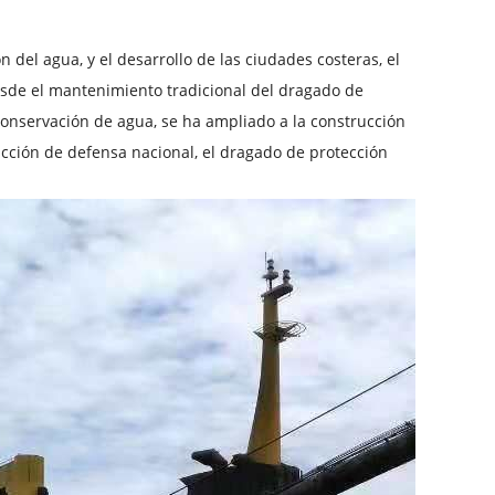
ón del agua, y el desarrollo de las ciudades costeras, el
de el mantenimiento tradicional del dragado de
e conservación de agua, se ha ampliado a la construcción
cción de defensa nacional, el dragado de protección