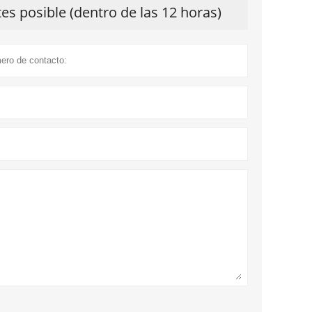
s posible (dentro de las 12 horas)