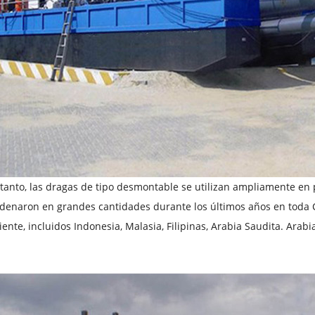
tanto, las dragas de tipo desmontable se utilizan ampliamente en p
denaron en grandes cantidades durante los últimos años en toda Ch
ente, incluidos Indonesia, Malasia, Filipinas, Arabia Saudita. Arabi