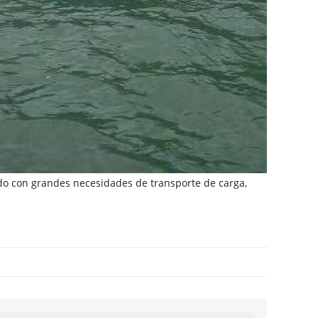
do con grandes necesidades de transporte de carga,