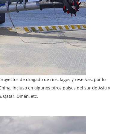
royectos de dragado de ríos, lagos y reservas, por lo
ina, incluso en algunos otros países del sur de Asia y
a, Qatar, Omán, etc.