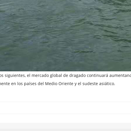
os siguientes, el mercado global de dragado continuará aumentan
ente en los países del Medio Oriente y el sudeste asiático.