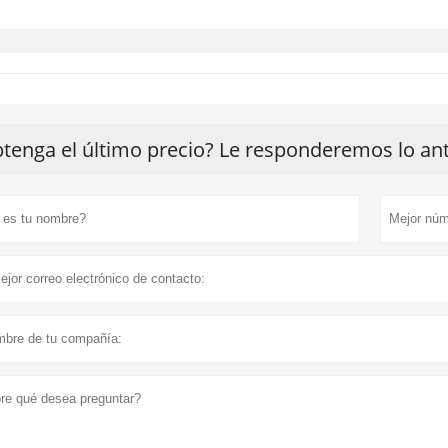
tenga el último precio? Le responderemos lo ante