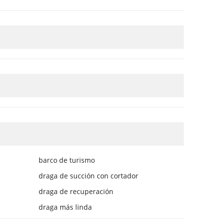
barco de turismo
draga de succión con cortador
draga de recuperación
draga más linda