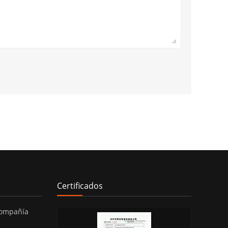
Certificados
compañía