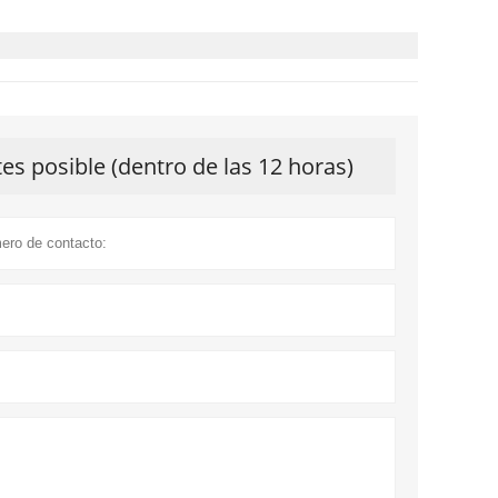
s posible (dentro de las 12 horas)