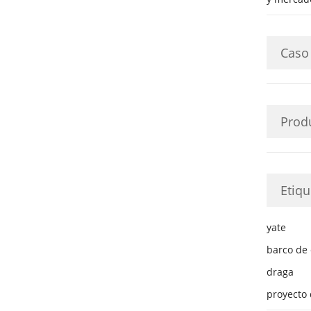
Caso
Prod
Etiqu
yate
barco de 
draga
proyecto