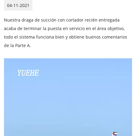
04-11-2021
Nuestra draga de succión con cortador recién entregada
acaba de terminar la puesta en servicio en el área objetivo,
todo el sistema funciona bien y obtiene buenos comentarios
de la Parte A.