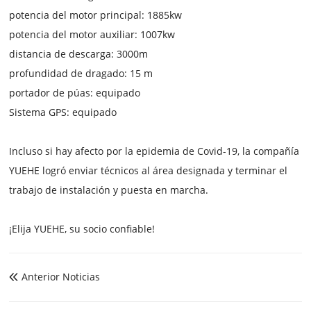
potencia del motor principal: 1885kw
potencia del motor auxiliar: 1007kw
distancia de descarga: 3000m
profundidad de dragado: 15 m
portador de púas: equipado
Sistema GPS: equipado
Incluso si hay afecto por la epidemia de Covid-19, la compañía
YUEHE logró enviar técnicos al área designada y terminar el
trabajo de instalación y puesta en marcha.
¡Elija YUEHE, su socio confiable!
Anterior Noticias
