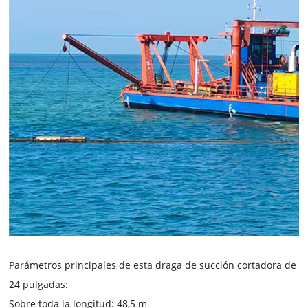
Parámetros principales de esta draga de succión cortadora de
24 pulgadas:
Sobre toda la longitud: 48,5 m