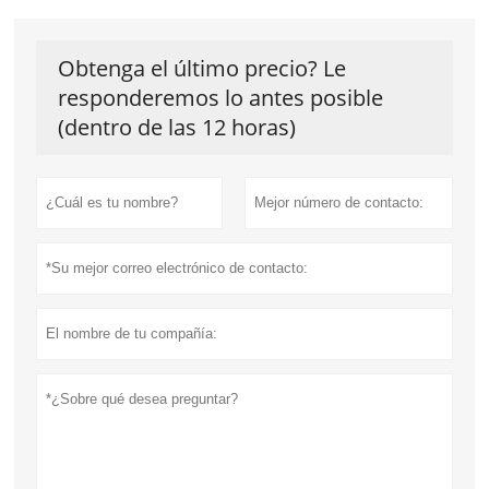
Obtenga el último precio? Le
responderemos lo antes posible
(dentro de las 12 horas)